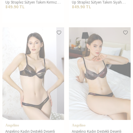
Up Straplez Sütyen Takım Kırmızı
Up Straplez Sütyen Takım Siyah
849.90
TL
849.90
TL
3002
3002
Angelino
Angelino
Angelino Kadın Destekli Desenli
Angelino Kadın Destekli Desenli