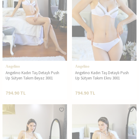
MAYO MODELLERİ
Angelino
Angelino
Angelino Kadın Taş Detaylı Push
Angelino Kadın Taş Detaylı Push
Up Sütyen Takım Beyaz 3001
Up Sütyen Takım Ekru 3001
794.90
TL
794.90
TL