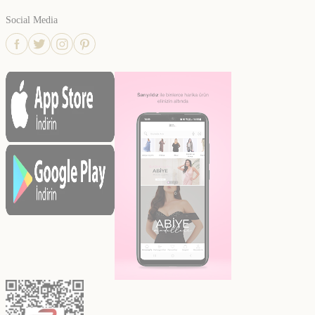
Social Media