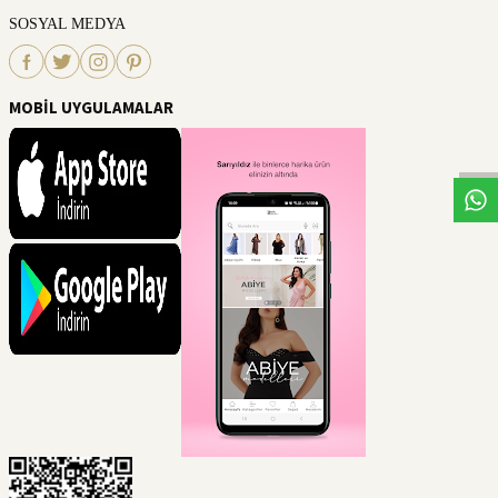
SOSYAL MEDYA
MOBİL UYGULAMALAR