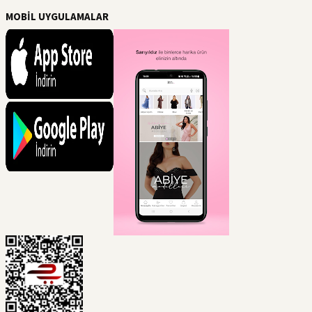
MOBİL UYGULAMALAR