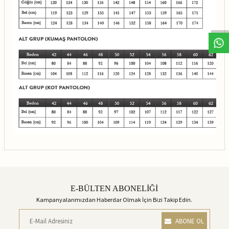
E-BÜLTEN ABONELİĞİ
Kampanyalarımızdan Haberdar Olmak İçin Bizi Takip Edin.
ABONE OL