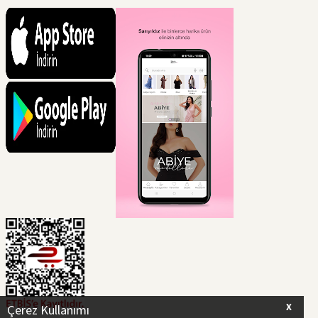
X
Çerez Kullanımı