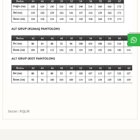
Sezon : KIŞLIK