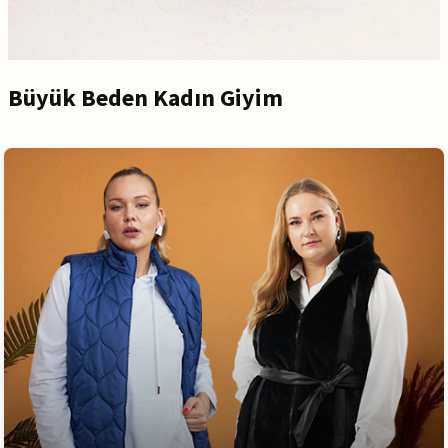
Büyük Beden Kadın Giyim