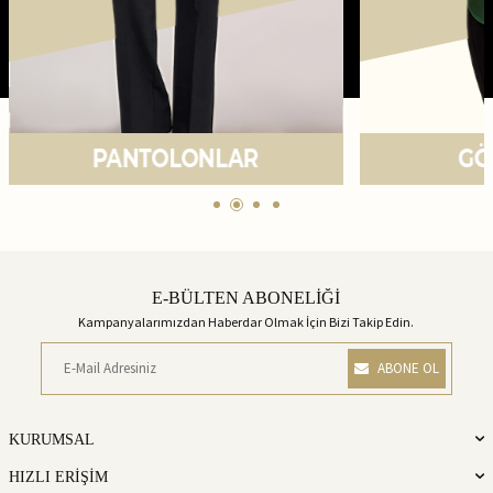
E-BÜLTEN ABONELİĞİ
Kampanyalarımızdan Haberdar Olmak İçin Bizi Takip Edin.
ABONE OL
KURUMSAL
HIZLI ERİŞİM