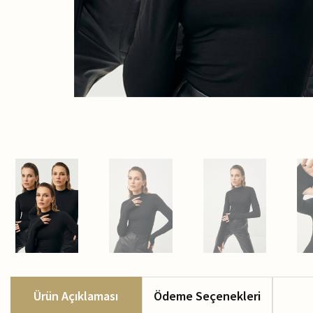
Ürün Açıklaması
Ödeme Seçenekleri