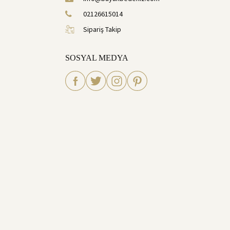
02126615014
Sipariş Takip
SOSYAL MEDYA