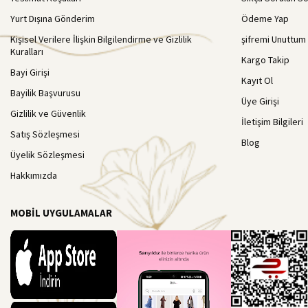
Yurt Dışına Gönderim
Ödeme Yap
Kişisel Verilere İlişkin Bilgilendirme ve Gizlilik
şifremi Unuttum
Kuralları
Kargo Takip
Bayi Girişi
Kayıt Ol
Bayilik Başvurusu
Üye Girişi
Gizlilik ve Güvenlik
İletişim Bilgileri
Satış Sözleşmesi
Blog
Üyelik Sözleşmesi
Hakkımızda
MOBİL UYGULAMALAR