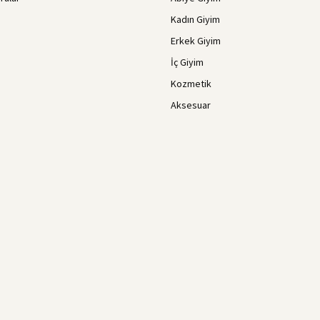
Kadın Giyim
Erkek Giyim
İç Giyim
Kozmetik
Aksesuar