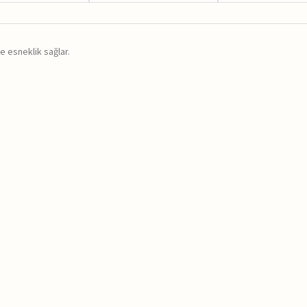
 esneklik sağlar.