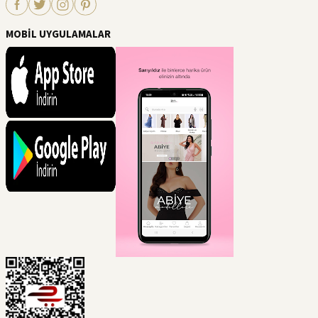
MOBİL UYGULAMALAR