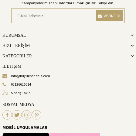
Kampanyalarımızdan Haberdar Olmak İçin Bizi Takip Edin.
ABONE OL
KURUMSAL
HIZLI ERİŞİM
KATEGORİLER
İLETİŞİM
info@buyukbedeniz.com
02126615014
Sipariş Takip
SOSYAL MEDYA
MOBİL UYGULAMALAR