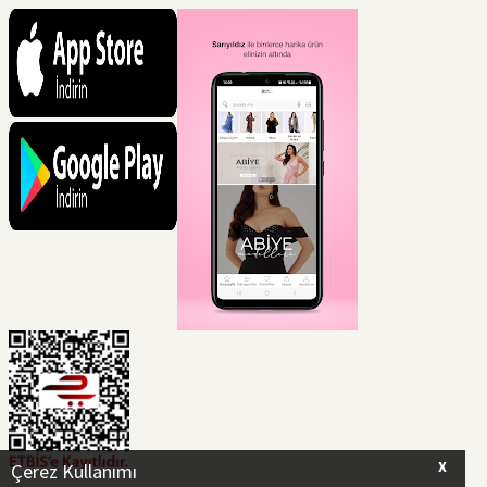
X
Çerez Kullanımı