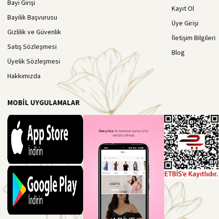
Bayi Girişi
Kayıt Ol
Bayilik Başvurusu
Üye Girişi
Gizlilik ve Güvenlik
İletişim Bilgileri
Satış Sözleşmesi
Blog
Üyelik Sözleşmesi
Hakkımızda
MOBİL UYGULAMALAR