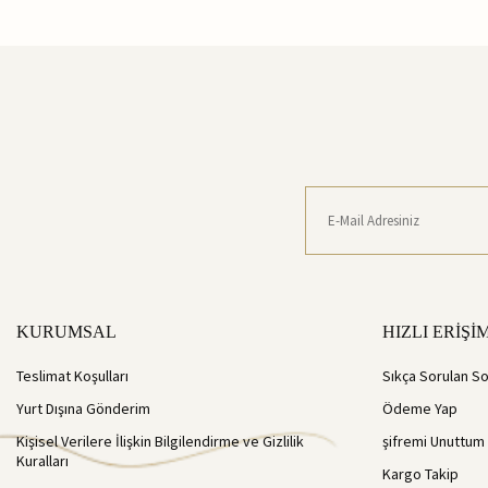
KURUMSAL
HIZLI ERİŞİ
Teslimat Koşulları
Sıkça Sorulan So
Yurt Dışına Gönderim
Ödeme Yap
Kişisel Verilere İlişkin Bilgilendirme ve Gizlilik
şifremi Unuttum
Kuralları
Kargo Takip