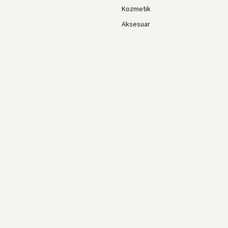
Kozmetik
Aksesuar