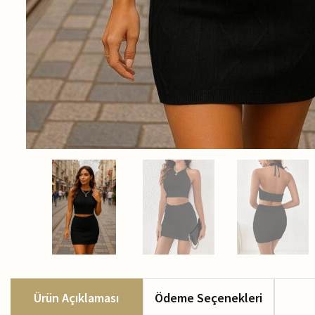
Ürün Açıklaması
Ödeme Seçenekleri