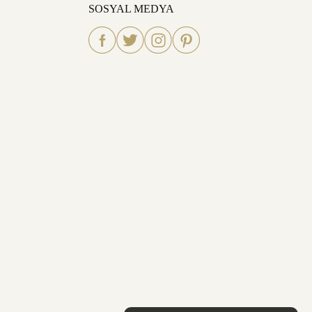
SOSYAL MEDYA