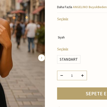
Daha Fazla
ANGELINO BuyukBeden
Seçiniz
Siyah
Seçiniz
STANDART
SEPETE E