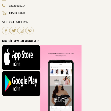
02126615014
Sipariş Takip
SOSYAL MEDYA
MOBİL UYGULAMALAR