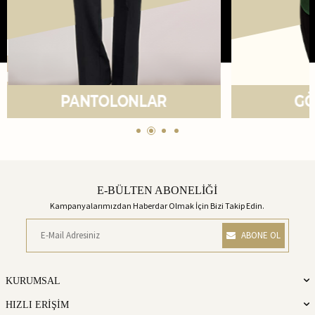
E-BÜLTEN ABONELİĞİ
Kampanyalarımızdan Haberdar Olmak İçin Bizi Takip Edin.
ABONE OL
KURUMSAL
HIZLI ERİŞİM