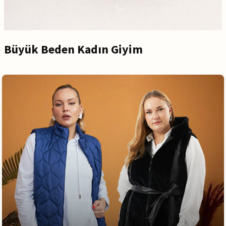
Büyük Beden Kadın Giyim