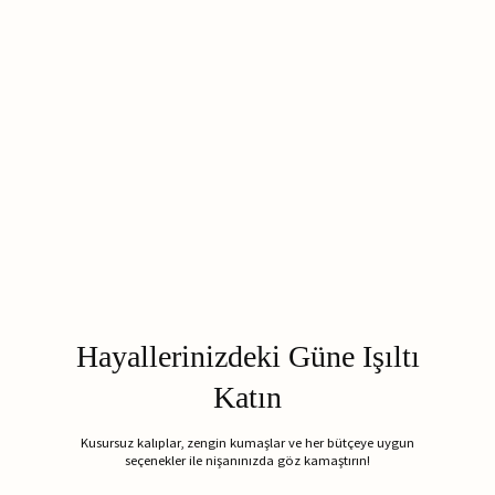
Hayallerinizdeki Güne Işıltı
Katın
Kusursuz kalıplar, zengin kumaşlar ve her bütçeye uygun
seçenekler ile nişanınızda göz kamaştırın!