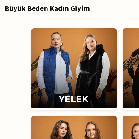
Büyük Beden Kadın Giyim