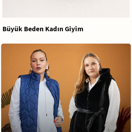
Büyük Beden Kadın Giyim