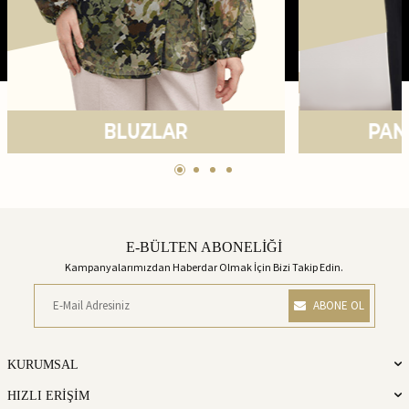
E-BÜLTEN ABONELİĞİ
Kampanyalarımızdan Haberdar Olmak İçin Bizi Takip Edin.
ABONE OL
KURUMSAL
HIZLI ERİŞİM