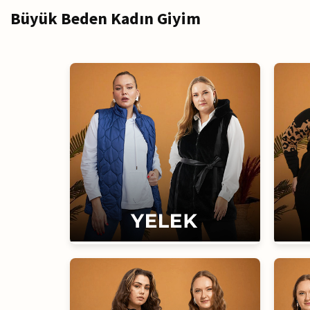
Büyük Beden Kadın Giyim