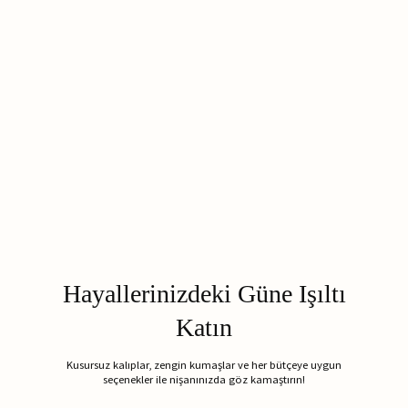
Hayallerinizdeki Güne Işıltı
Katın
Kusursuz kalıplar, zengin kumaşlar ve her bütçeye uygun
seçenekler ile nişanınızda göz kamaştırın!