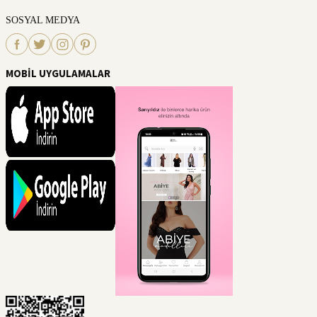
SOSYAL MEDYA
MOBİL UYGULAMALAR