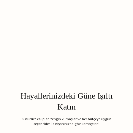
Hayallerinizdeki Güne Işıltı
Katın
Kusursuz kalıplar, zengin kumaşlar ve her bütçeye uygun
seçenekler ile nişanınızda göz kamaştırın!