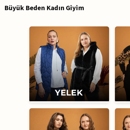
Büyük Beden Kadın Giyim