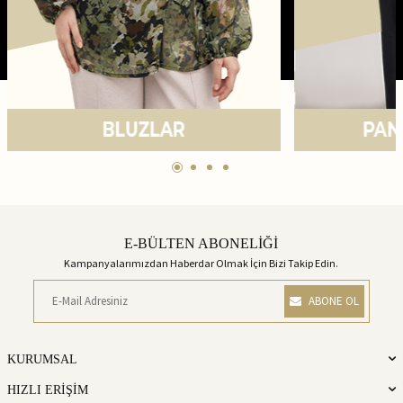
E-BÜLTEN ABONELİĞİ
Kampanyalarımızdan Haberdar Olmak İçin Bizi Takip Edin.
ABONE OL
KURUMSAL
HIZLI ERİŞİM