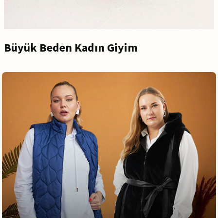
Büyük Beden Kadın Giyim