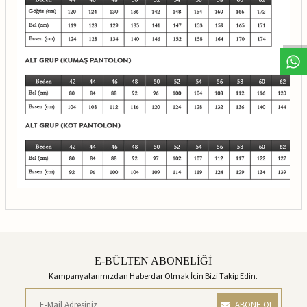
E-BÜLTEN ABONELİĞİ
Kampanyalarımızdan Haberdar Olmak İçin Bizi Takip Edin.
ABONE OL