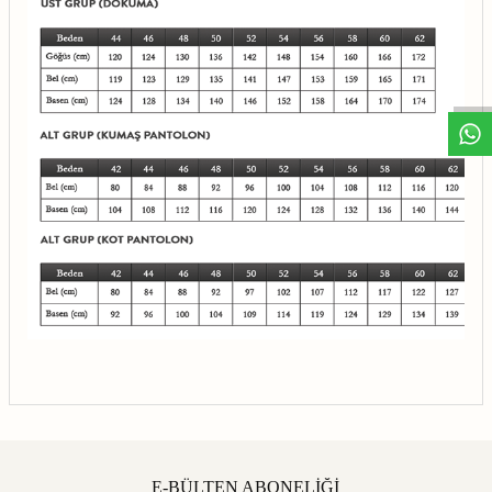
E-BÜLTEN ABONELİĞİ