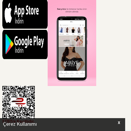
X
Çerez Kullanımı