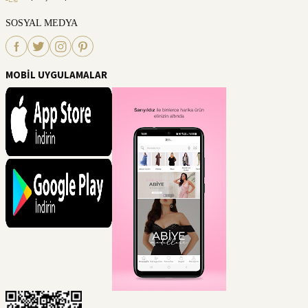
SOSYAL MEDYA
MOBİL UYGULAMALAR