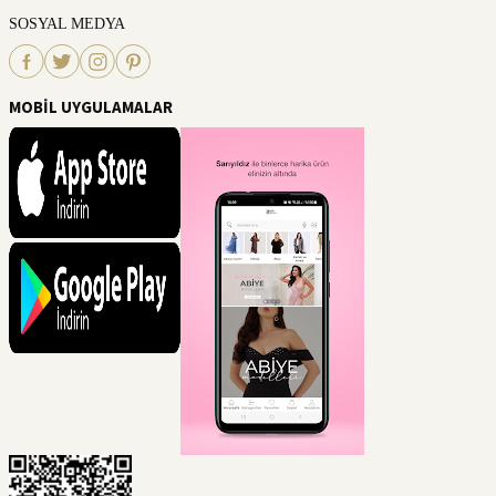
SOSYAL MEDYA
MOBİL UYGULAMALAR