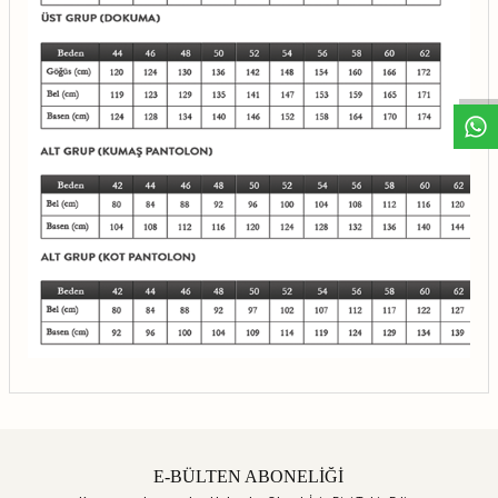
E-BÜLTEN ABONELİĞİ