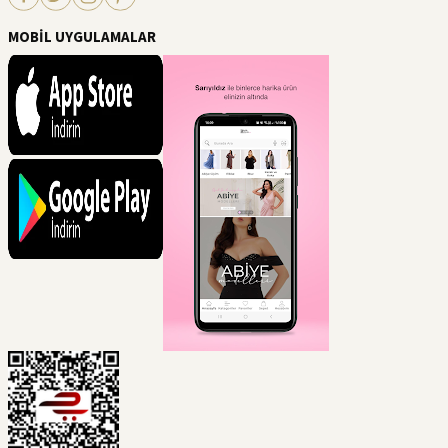
MOBİL UYGULAMALAR