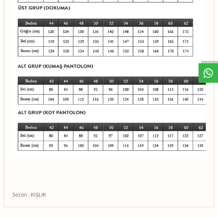
Sezon : KIŞLIK