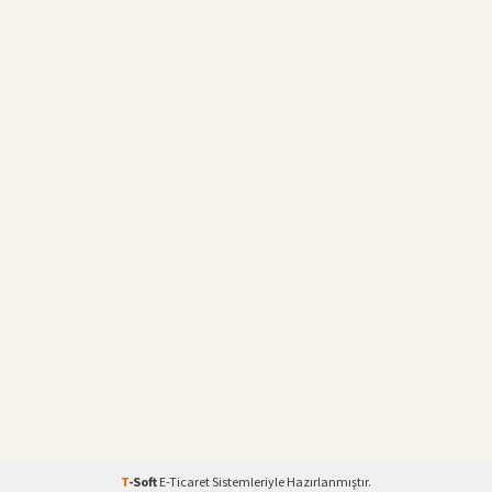
T
-Soft
E-Ticaret
Sistemleriyle Hazırlanmıştır.