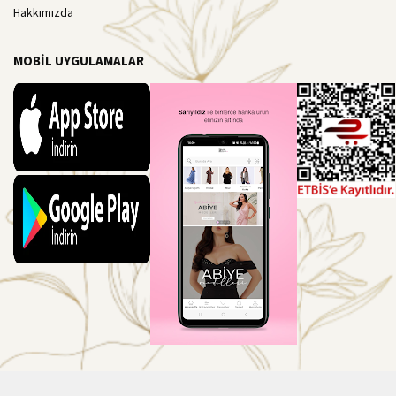
Hakkımızda
MOBİL UYGULAMALAR