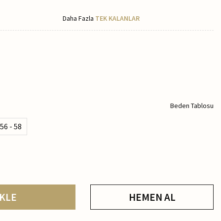
Daha Fazla
TEK KALANLAR
Beden Tablosu
56 - 58
KLE
HEMEN AL