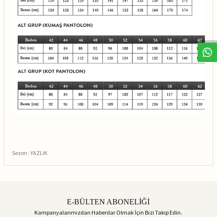
Sezon : YAZLIK
E-BÜLTEN ABONELİĞİ
Kampanyalarımızdan Haberdar Olmak İçin Bizi Takip Edin.