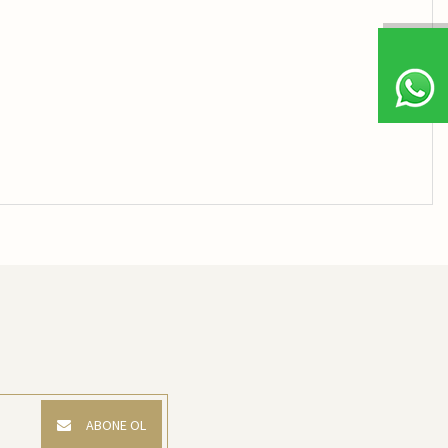
ABONE OL