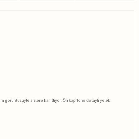
m görüntüsüyle sizlere kanıtlıyor. Ön kapitone detaylı yelek