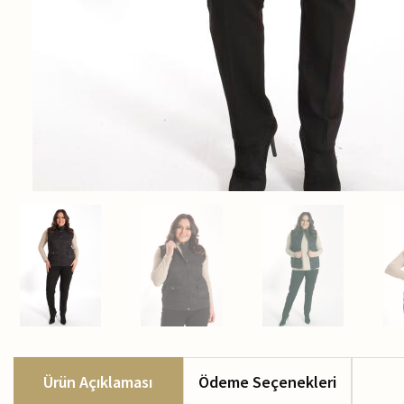
Ürün Açıklaması
Ödeme Seçenekleri