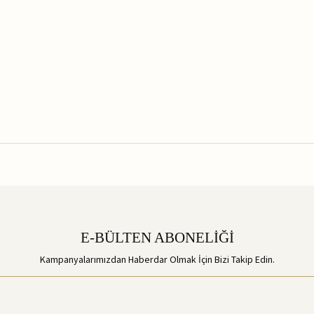
E-BÜLTEN ABONELİĞİ
Kampanyalarımızdan Haberdar Olmak İçin Bizi Takip Edin.