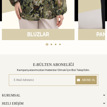
E-BÜLTEN ABONELİĞİ
Kampanyalarımızdan Haberdar Olmak İçin Bizi Takip Edin.
ABONE OL
KURUMSAL
HIZLI ERİŞİM