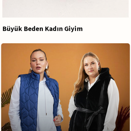
Büyük Beden Kadın Giyim