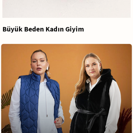
Büyük Beden Kadın Giyim