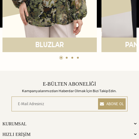
E-BÜLTEN ABONELİĞİ
Kampanyalarımızdan Haberdar Olmak İçin Bizi Takip Edin.
ABONE OL
KURUMSAL
HIZLI ERİŞİM