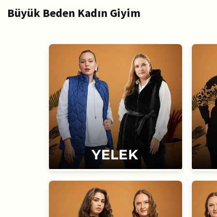
Büyük Beden Kadın Giyim