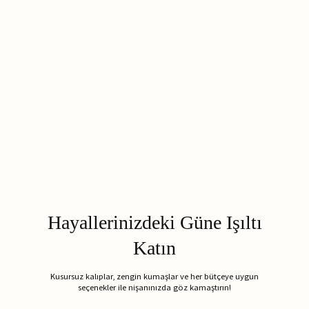
Hayallerinizdeki Güne Işıltı
Katın
Kusursuz kalıplar, zengin kumaşlar ve her bütçeye uygun
seçenekler ile nişanınızda göz kamaştırın!